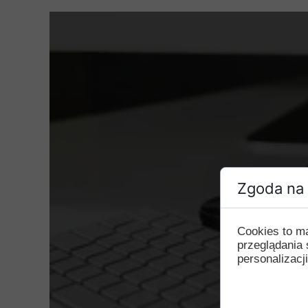
Zgoda na 
Cookies to m
przeglądania 
personalizacji